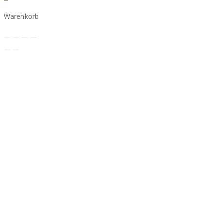
Warenkorb