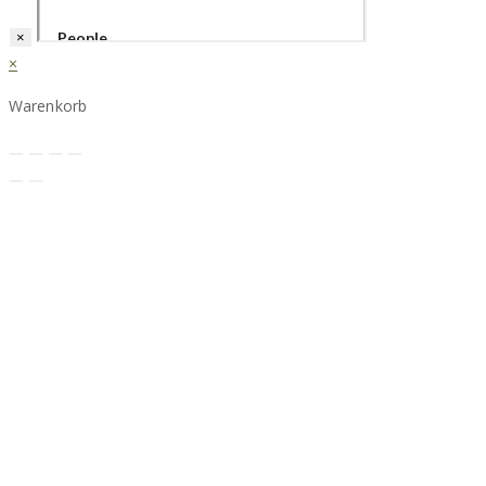
×
×
Warenkorb