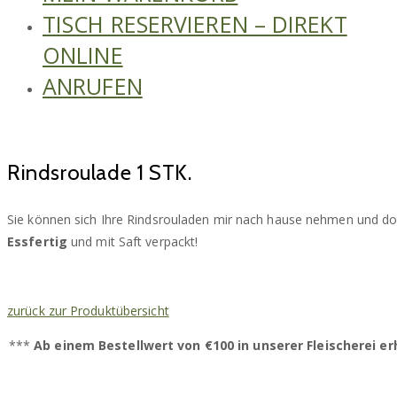
TISCH RESERVIEREN – DIREKT
ONLINE
ANRUFEN
Rindsroulade 1 STK.
Sie können sich Ihre Rindsrouladen mir nach hause nehmen und do
Essfertig
und mit Saft verpackt!
zurück zur Produktübersicht
***
Ab einem Bestellwert von €100 in unserer Fleischerei e