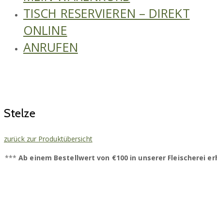
TISCH RESERVIEREN – DIREKT
ONLINE
ANRUFEN
Stelze
zurück zur Produktübersicht
***
Ab einem Bestellwert von €100 in unserer Fleischerei e