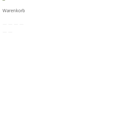
Warenkorb